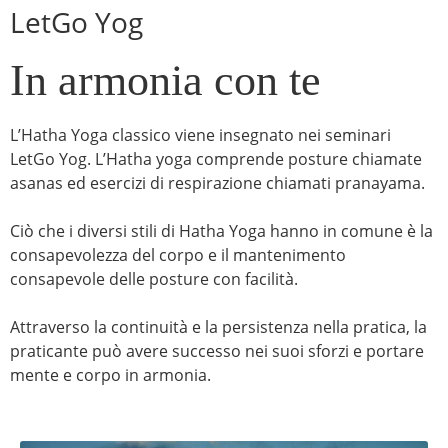
LetGo Yog
In armonia con te
L’Hatha Yoga classico viene insegnato nei seminari
LetGo Yog. L’Hatha yoga comprende posture chiamate
asanas ed esercizi di respirazione chiamati pranayama.
Ciò che i diversi stili di Hatha Yoga hanno in comune è la
consapevolezza del corpo e il mantenimento
consapevole delle posture con facilità.
Attraverso la continuità e la persistenza nella pratica, la
praticante può avere successo nei suoi sforzi e portare
mente e corpo in armonia.