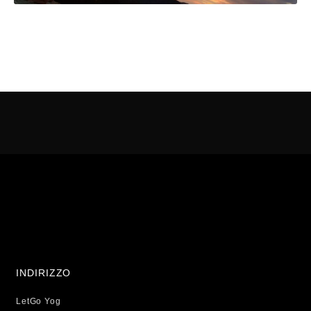
INDIRIZZO
LetGo Yog