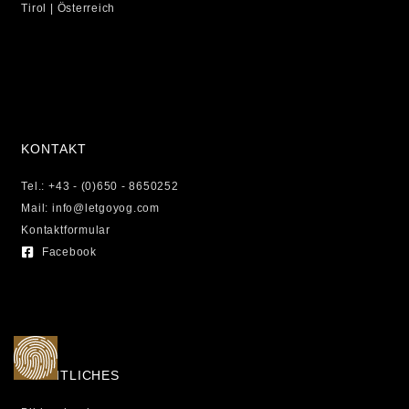
Tirol | Österreich
KONTAKT
Tel.: +43 - (0)650 - 8650252
Mail: info@letgoyog.com
Kontaktformular
Facebook
RECHTLICHES