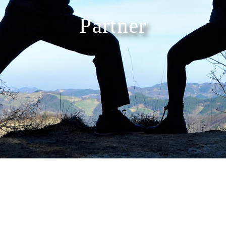
Partner