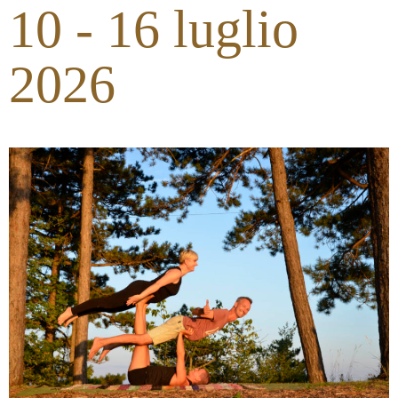
10 - 16 luglio
2026