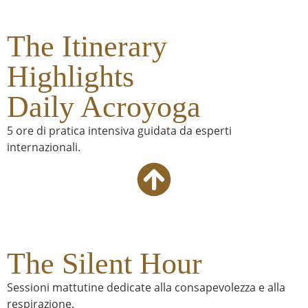
The Itinerary
Highlights
Daily Acroyoga
5 ore di pratica intensiva guidata da esperti
internazionali.
The Silent Hour
Sessioni mattutine dedicate alla consapevolezza e alla
respirazione.