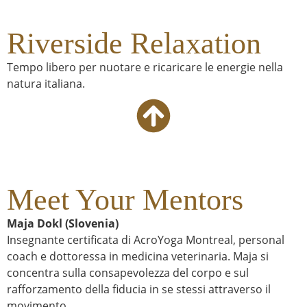
Riverside Relaxation
Tempo libero per nuotare e ricaricare le energie nella
natura italiana.
Meet Your Mentors
Maja Dokl (Slovenia)
Insegnante certificata di AcroYoga Montreal, personal
coach e dottoressa in medicina veterinaria. Maja si
concentra sulla consapevolezza del corpo e sul
rafforzamento della fiducia in se stessi attraverso il
movimento.