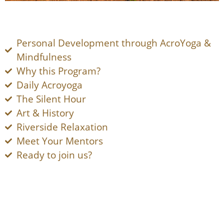
Personal Development through AcroYoga &
Mindfulness
Why this Program?
Daily Acroyoga
The Silent Hour
Art & History
Riverside Relaxation
Meet Your Mentors
Ready to join us?