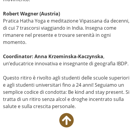
Robert Wagner (Austria)
Pratica Hatha Yoga e meditazione Vipassana da decenni,
di cui 7 trascorsi viaggiando in India. Insegna come
rimanere nel presente e trovare serenità in ogni
momento.
Coordinator: Anna Krzeminska-Kaczynska
,
un’educatrice innovativa e insegnante di geografia IBDP.
Questo ritiro è rivolto agli studenti delle scuole superiori
e agli studenti universitari fino a 24 anni! Seguiamo un
semplice codice di condotta: Be kind and stay present. Si
tratta di un ritiro senza alcol e droghe incentrato sulla
salute e sulla crescita personale.