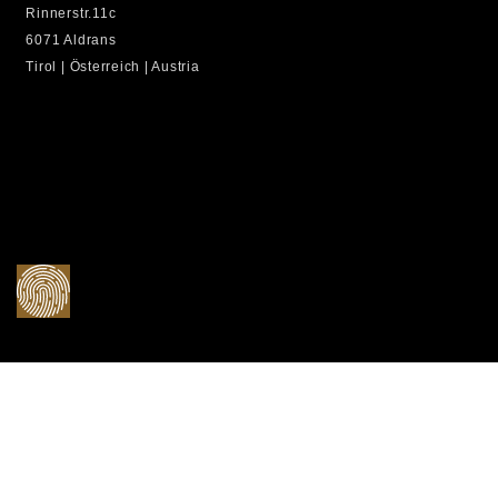
Rinnerstr.11c
6071 Aldrans
Tirol | Österreich | Austria