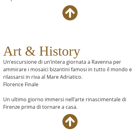
Art & History
Un’escursione di un’intera giornata a Ravenna per
ammirare i mosaici bizantini famosi in tutto il mondo e
rilassarsi in riva al Mare Adriatico.
Florence Finale
Un ultimo giorno immersi nell’arte rinascimentale di
Firenze prima di tornare a casa.