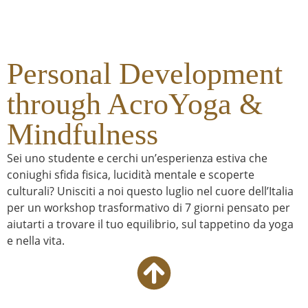
Personal Development
through AcroYoga &
Mindfulness
Sei uno studente e cerchi un’esperienza estiva che
coniughi sfida fisica, lucidità mentale e scoperte
culturali? Unisciti a noi questo luglio nel cuore dell’Italia
per un workshop trasformativo di 7 giorni pensato per
aiutarti a trovare il tuo equilibrio, sul tappetino da yoga
e nella vita.