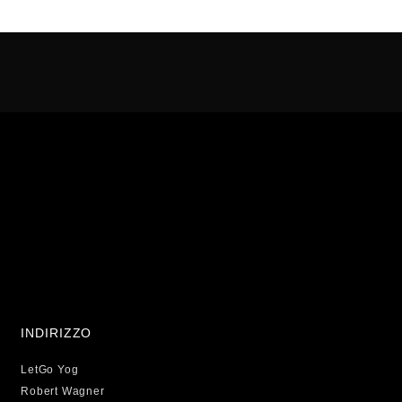
INDIRIZZO
LetGo Yog
Robert Wagner