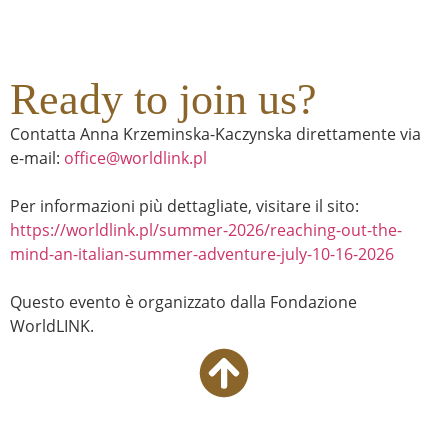
Ready to join us?
Contatta Anna Krzeminska-Kaczynska direttamente via
e-mail:
office@worldlink.pl
Per informazioni più dettagliate, visitare il sito:
https://worldlink.pl/summer-2026/reaching-out-the-
mind-an-italian-summer-adventure-july-10-16-2026
Questo evento è organizzato dalla Fondazione
WorldLINK.