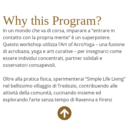
Why this Program?
In un mondo che va di corsa, imparare a “entrare in
contatto con la propria mente” è un superpotere.
Questo workshop utilizza l’Art of AcroYoga – una fusione
di acrobazia, yoga e arti curative – per insegnarci come
essere individui concentrati, partner solidali e
osservatori consapevoli.
Oltre alla pratica fisica, sperimenterai “Simple Life Living”
nel bellissimo villaggio di Tredozio, contribuendo alle
attività della comunità, cucinando insieme ed
esplorando l’arte senza tempo di Ravenna e Firenz