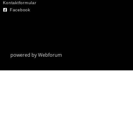
Kontaktformular
Facebook
powered by
Webforum