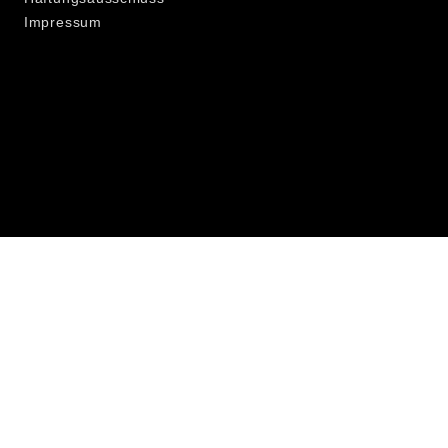
Impressum
.