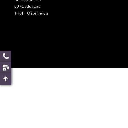
6071 Aldrans
Tirol | Österreich