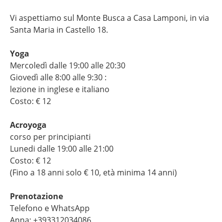
Vi aspettiamo sul Monte Busca a Casa Lamponi, in via
Santa Maria in Castello 18.
Yoga
Mercoledì dalle 19:00 alle 20:30
Giovedì alle 8:00 alle 9:30 :
lezione in inglese e italiano
Costo: € 12
Acroyoga
corso per principianti
Lunedi dalle 19:00 alle 21:00
Costo: € 12
(Fino a 18 anni solo € 10, età minima 14 anni)
Prenotazione
Telefono e WhatsApp
Anna: +393312034086