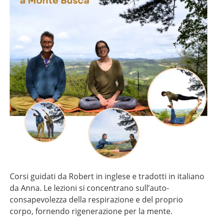
Corsi guidati da Robert in inglese e tradotti in italiano
da Anna. Le lezioni si concentrano sull’auto-
consapevolezza della respirazione e del proprio
corpo, fornendo rigenerazione per la mente.